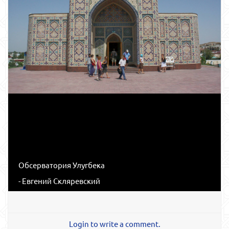
Обсерватория Улугбека
- Евгений Скляревский
Login to write a comment.