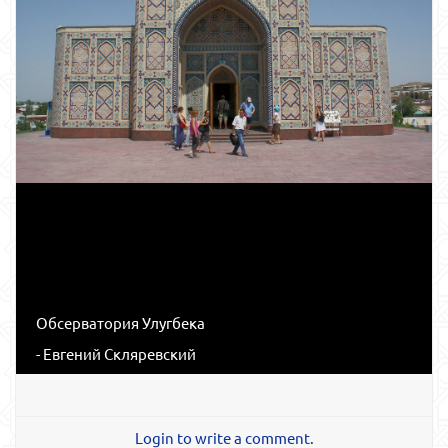
Обсерватория Улугбека
- Евгений Скляревский
Login to write a comment.