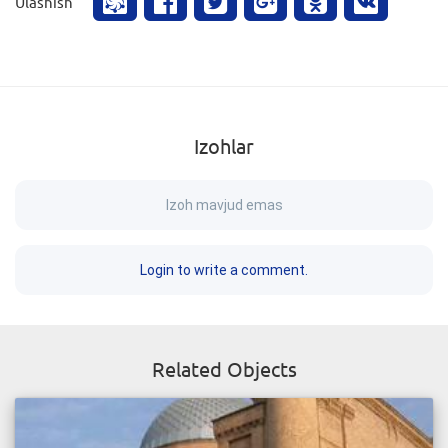
Ulashish
Izohlar
Izoh mavjud emas
Login to write a comment.
Related Objects