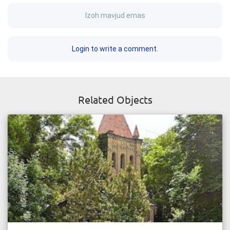
Izoh mavjud emas
Login to write a comment.
Related Objects