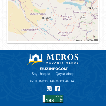
Sayt haqida
Qayta aloqa
BIZ IJTIMOIY TARMOQLARDA: