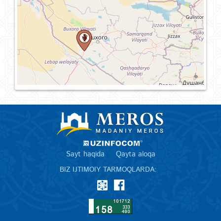
Sayt haqida
Qayta aloqa
BIZ IJTIMOIY TARMOQLARDA: