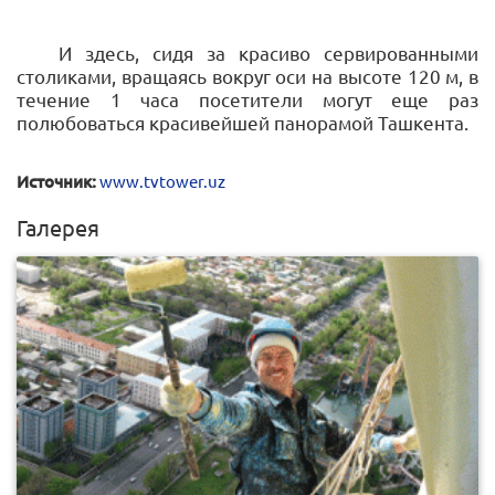
И здесь, сидя за красиво сервированными
столиками, вращаясь вокруг оси на высоте 120 м, в
течение 1 часа посетители могут еще раз
полюбоваться красивейшей панорамой Ташкента.
Источник:
www.tvtower.uz
Галерея
0
879