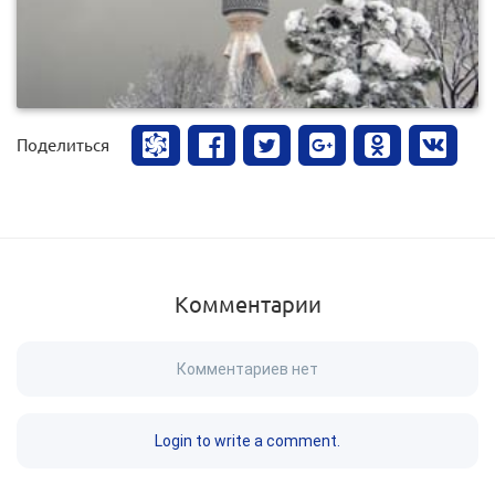
Поделиться
Комментарии
Комментариев нет
Login to write a comment.