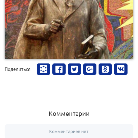
0
950
Поделиться
Комментарии
Комментариев нет