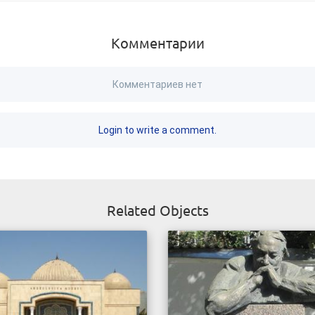
Комментарии
Комментариев нет
Login to write a comment.
Related Objects