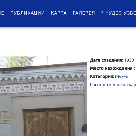
ИЕ
ПУБЛИКАЦИИ
КАРТА
ГАЛЕРЕЯ
7 ЧУДЕС УЗБ
Дата создания:
1930
Место нахождения :
Категория:
Музеи
Расположение на кар