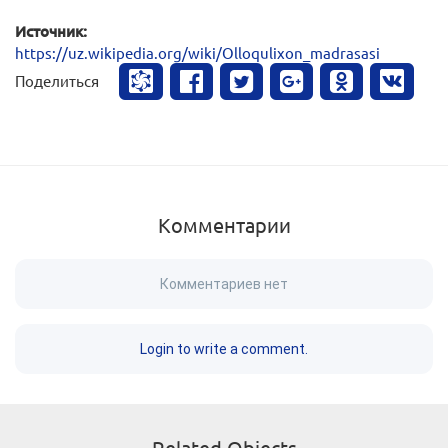
Источник:
https://uz.wikipedia.org/wiki/Olloqulixon_madrasasi
Поделиться
Комментарии
Комментариев нет
Login to write a comment.
Related Objects