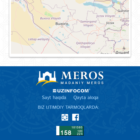
Sayt haqida
Qayta aloqa
BIZ IJTIMOIY TARMOQLARDA: