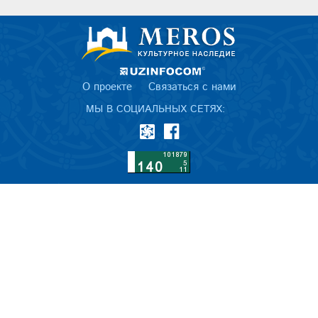
О проекте
Связаться с нами
МЫ В СОЦИАЛЬНЫХ СЕТЯХ: