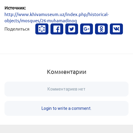
Источник:
http://www.khivamuseum.uz/index.php/historical-
objects/mosques/26-muhamadinoq
Поделиться
Комментарии
Комментариев нет
Login to write a comment.