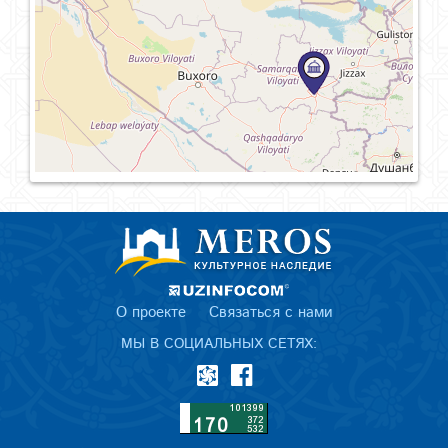
О проекте
Связаться с нами
МЫ В СОЦИАЛЬНЫХ СЕТЯХ: