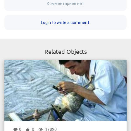
Комментариев нет
Login to write a comment.
Related Objects
0
0
17890