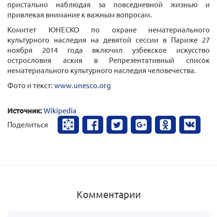
пристально наблюдая за повседневной жизнью и
привлекая внимание к важным вопросам.
Комитет ЮНЕСКО по охране нематериального
культурного наследия на девятой сессии в Париже 27
ноября 2014 года включил узбекское искусство
острословия аския в Репрезентативный список
нематериального культурного наследия человечества.
Фото и текст:
www.unesco.org
Источник:
Wikipedia
Поделиться
Комментарии