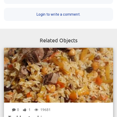
Login to write a comment.
Related Objects
0
1
19681