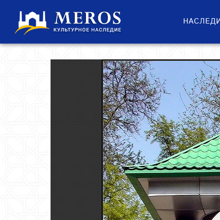
НАСЛЕД