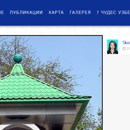
ИЕ
ПУБЛИКАЦИИ
КАРТА
ГАЛЕРЕЯ
7 ЧУДЕС УЗБ
Sko
25