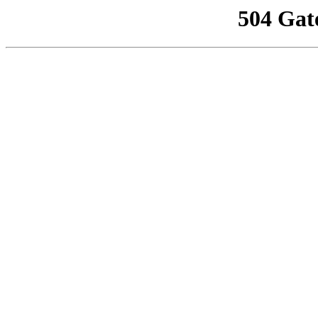
504 Gat