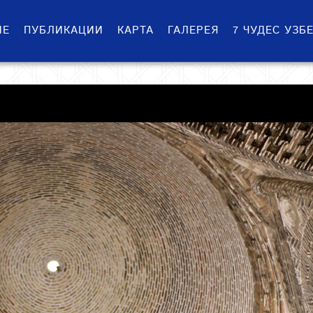
ИЕ
ПУБЛИКАЦИИ
КАРТА
ГАЛЕРЕЯ
7 ЧУДЕС УЗБ