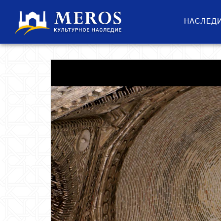
НАСЛЕД