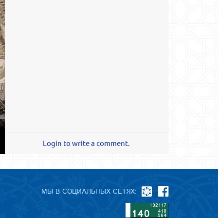
Login to write a comment.
МЫ В СОЦИАЛЬНЫХ СЕТЯХ: