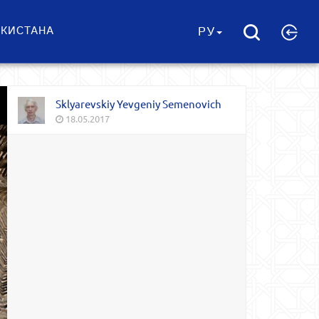
ЕКИСТАНА
РУ
Sklyarevskiy Yevgeniy Semenovich
18.05.2017