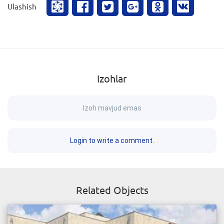
Ulashish
Izohlar
Izoh mavjud emas
Login to write a comment.
Related Objects