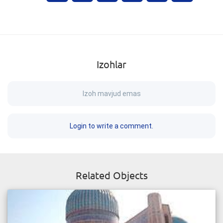
Izohlar
Izoh mavjud emas
Login to write a comment.
Related Objects