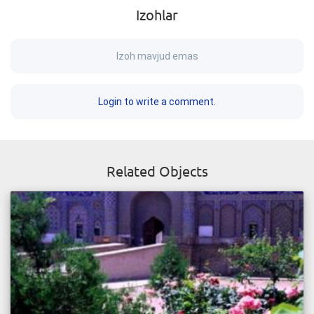
Izohlar
Izoh mavjud emas
Login to write a comment.
Related Objects