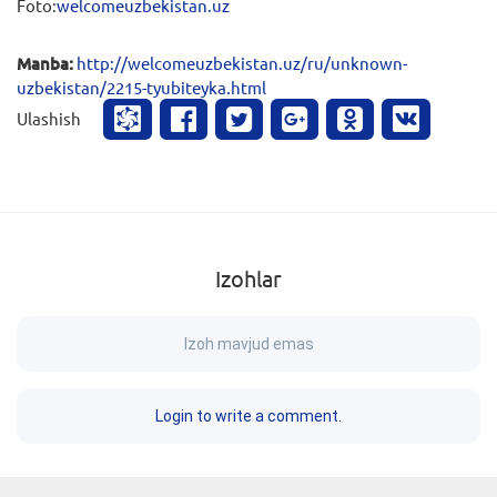
Foto:
welcomeuzbekistan.uz
Manba:
http://welcomeuzbekistan.uz/ru/unknown-
uzbekistan/2215-tyubiteyka.html
Ulashish
Izohlar
Izoh mavjud emas
Login to write a comment.