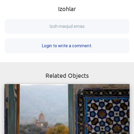
Izohlar
Izoh mavjud emas
Login to write a comment.
Related Objects