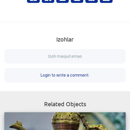
Izohlar
Izoh mavjud emas
Login to write a comment.
Related Objects