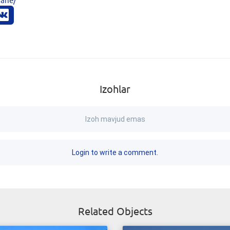
Izohlar
Izoh mavjud emas
Login to write a comment.
Related Objects