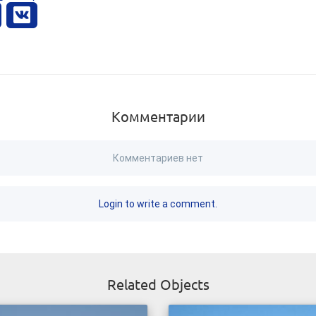
Комментарии
Комментариев нет
Login to write a comment.
Related Objects