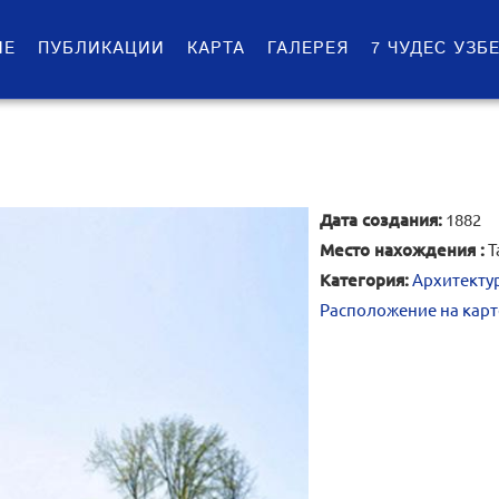
ИЕ
ПУБЛИКАЦИИ
КАРТА
ГАЛЕРЕЯ
7 ЧУДЕС УЗБ
Дата создания:
1882
Место нахождения :
Т
Категория:
Архитекту
Расположение на карт