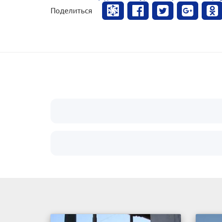
Поделиться