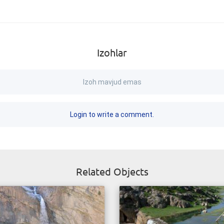
Izohlar
Izoh mavjud emas
Login to write a comment.
Related Objects