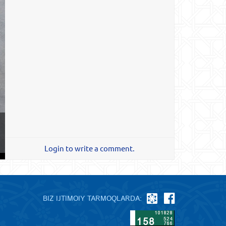
Login to write a comment.
BIZ IJTIMOIY TARMOQLARDA: