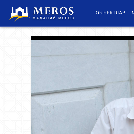
ОБЪЕКТЛАР