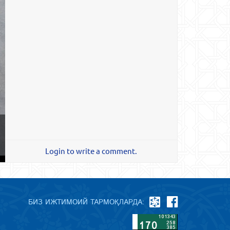
Login to write a comment.
БИЗ ИЖТИМОИЙ ТАРМОҚЛАРДА: