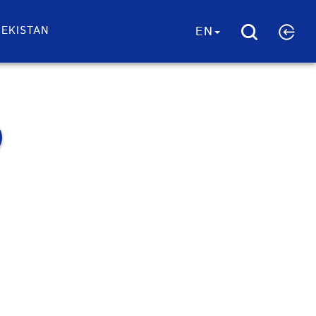
EKISTAN
EN