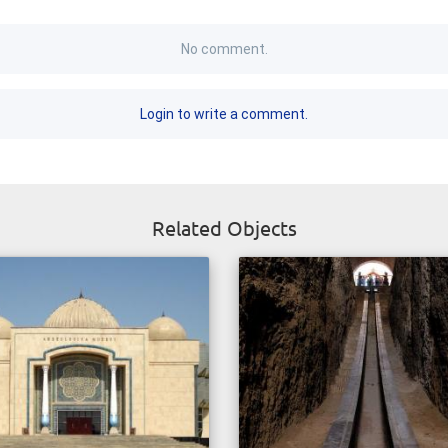
No comment.
Login to write a comment.
Related Objects