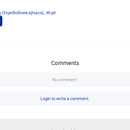
 Охунбобоев кўчаси), 30 уй
Comments
No comment.
Login to write a comment.