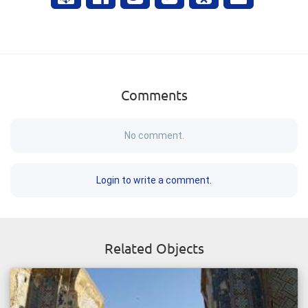
Comments
No comment.
Login to write a comment.
Related Objects