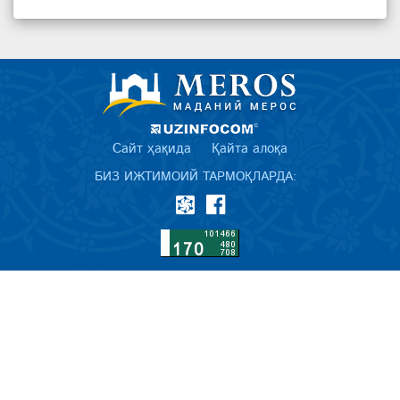
Сайт ҳақида
Қайта алоқа
БИЗ ИЖТИМОИЙ ТАРМОҚЛАРДА: