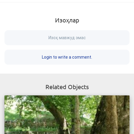
Изоҳлар
Изоҳ мавжуд эмас
Login to write a comment.
Related Objects