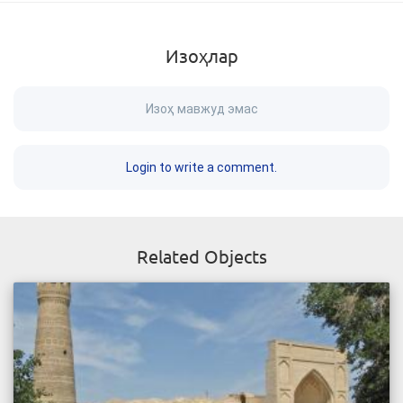
Изоҳлар
Изоҳ мавжуд эмас
Login to write a comment.
Related Objects