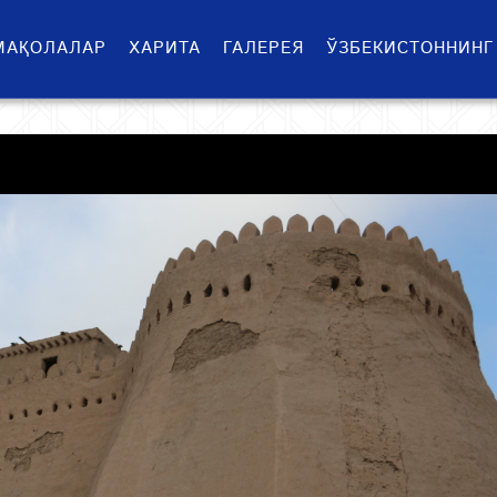
МАҚОЛАЛАР
ХАРИТА
ГАЛЕРЕЯ
ЎЗБЕКИСТОННИНГ