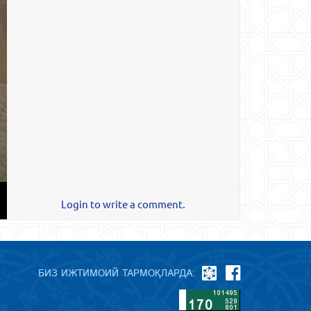
Login to write a comment.
БИЗ ИЖТИМОИЙ ТАРМОҚЛАРДА: