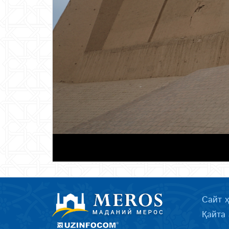
Сайт 
Қайта 