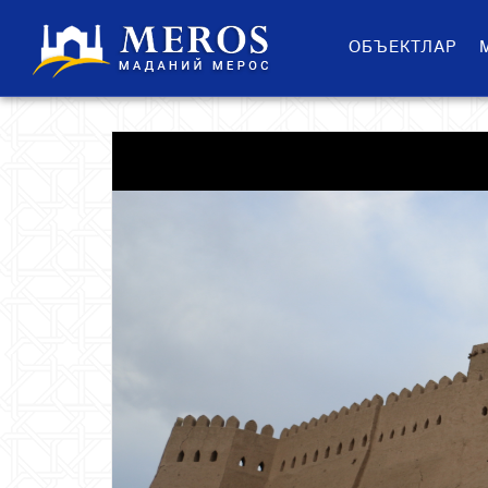
ОБЪЕКТЛАР