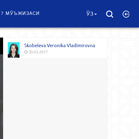
 7 МЎЪЖИЗАСИ
ЎЗ
Skobeleva Veronika Vladimirovna
30.03.2017