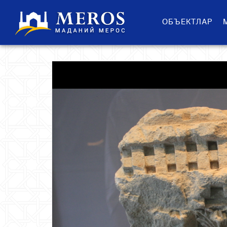
ОБЪЕКТЛАР