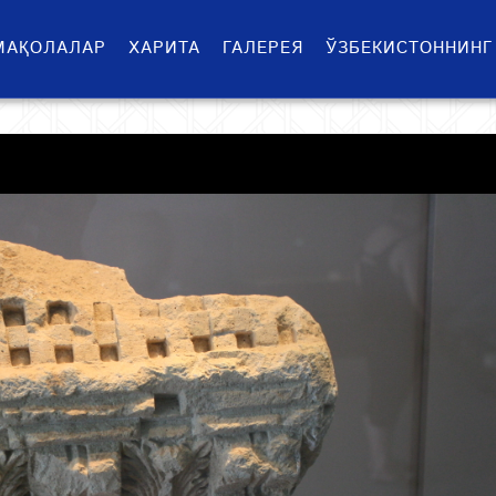
МАҚОЛАЛАР
ХАРИТА
ГАЛЕРЕЯ
ЎЗБЕКИСТОННИНГ