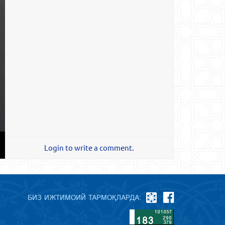
Login to write a comment.
БИЗ ИЖТИМОИЙ ТАРМОҚЛАРДА: