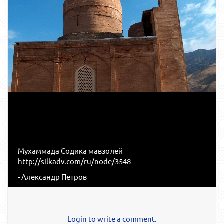
Мухаммада Содика мавзолей
http://silkadv.com/ru/node/3548
- Александр Петров
Login to write a comment.