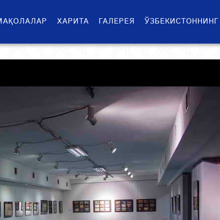
МАҚОЛАЛАР
ХАРИТА
ГАЛЕРЕЯ
ЎЗБЕКИСТОННИНГ