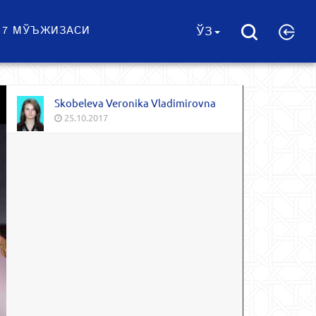
 7 МЎЪЖИЗАСИ
ЎЗ
Skobeleva Veronika Vladimirovna
25.10.2017