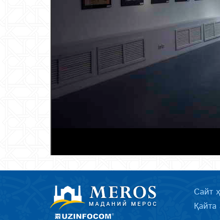
Сайт 
Қайта 