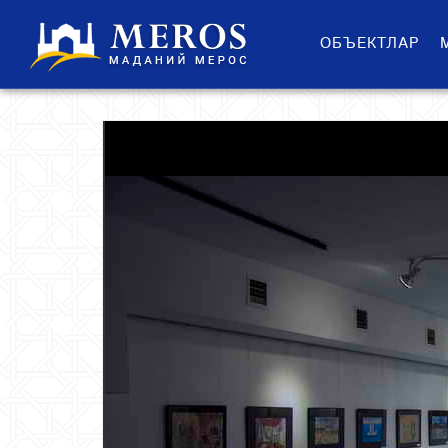
ОБЪЕКТЛАР