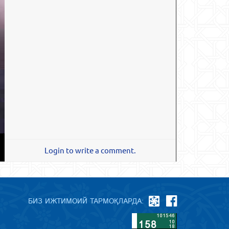
Login to write a comment.
БИЗ ИЖТИМОИЙ ТАРМОҚЛАРДА: