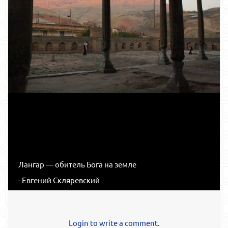
Лангар — обитель Бога на земле
- Евгений Скляревский
Login to write a comment.