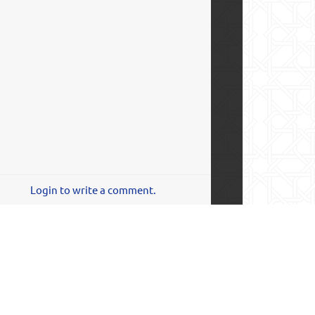
Login to write a comment.
БИЗ ИЖТИМОИЙ ТАРМОҚЛАРДА: