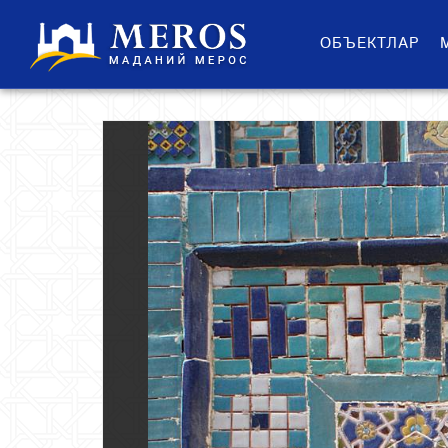
ОБЪЕКТЛАР