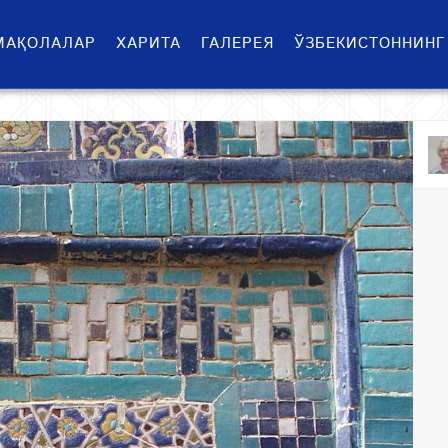
МАҚОЛАЛАР
ХАРИТА
ГАЛЕРЕЯ
ЎЗБЕКИСТОННИНГ