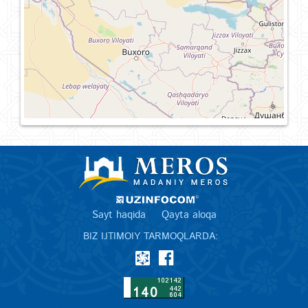
Sayt haqida
Qayta aloqa
BIZ IJTIMOIY TARMOQLARDA: