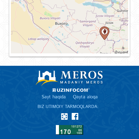
Sayt haqida
Qayta aloqa
BIZ IJTIMOIY TARMOQLARDA: