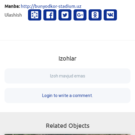
Manba:
http://bunyodkor-stadium.uz
Ulashish
Izohlar
Izoh mavjud emas
Login to write a comment.
Related Objects