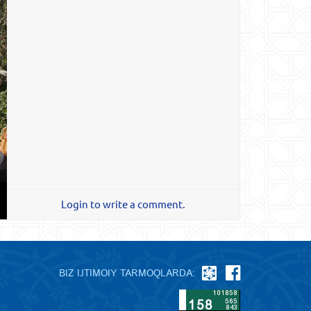
Login to write a comment.
BIZ IJTIMOIY TARMOQLARDA: