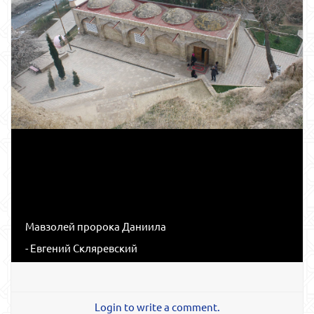
Мавзолей пророка Даниила
- Евгений Скляревский
Login to write a comment.