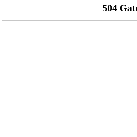
504 Gat