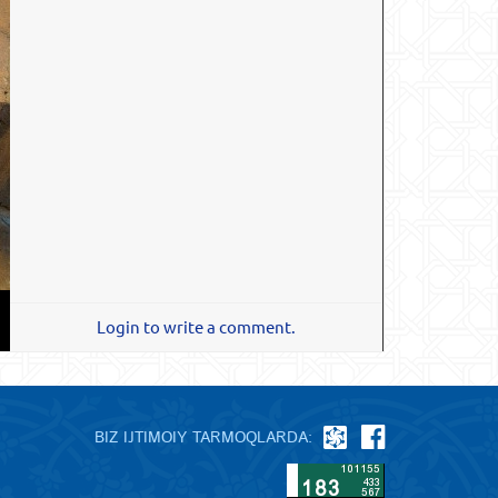
Login to write a comment.
BIZ IJTIMOIY TARMOQLARDA: