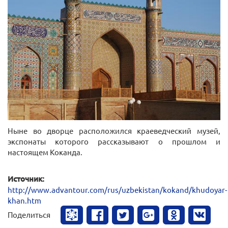
Ныне во дворце расположился краеведческий музей,
экспонаты которого рассказывают о прошлом и
настоящем Коканда.
Источник:
http://www.advantour.com/rus/uzbekistan/kokand/khudoyar-
khan.htm
Поделиться