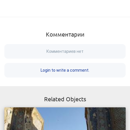
Комментарии
Комментариев нет
Login to write a comment.
Related Objects