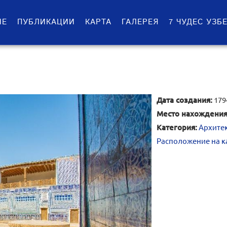
ИЕ
ПУБЛИКАЦИИ
КАРТА
ГАЛЕРЕЯ
7 ЧУДЕС УЗБ
Дата создания:
179
Место нахождения
Категория:
Архите
Расположение на к